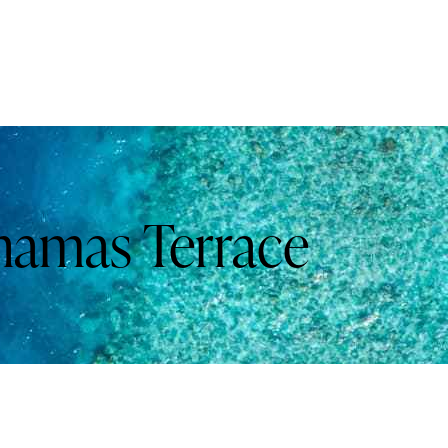
hamas Terrace