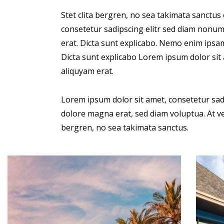
Stet clita bergren, no sea takimata sanctus
consetetur sadipscing elitr sed diam nonu
erat. Dicta sunt explicabo. Nemo enim ipsam
Dicta sunt explicabo Lorem ipsum dolor sit
aliquyam erat.
Lorem ipsum dolor sit amet, consetetur sad
dolore magna erat, sed diam voluptua. At ve
bergren, no sea takimata sanctus.