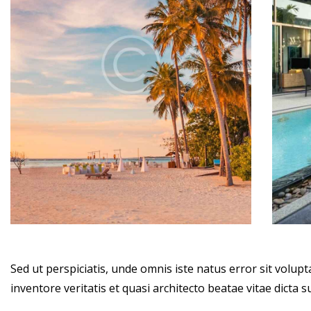
Sed ut perspiciatis, unde omnis iste natus error sit vol
inventore veritatis et quasi architecto beatae vitae dicta s