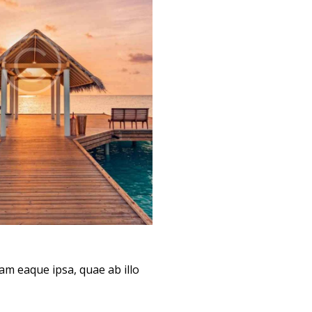
am eaque ipsa, quae ab illo