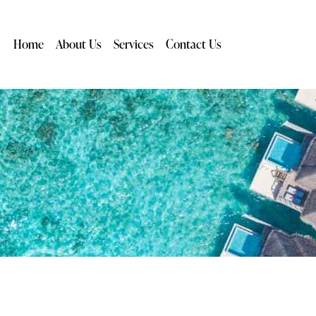
Home
About Us
Services
Contact Us